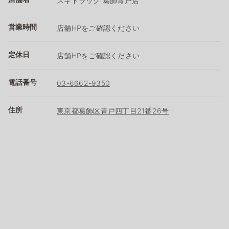
スギドラッグ 葛飾青戸店
営業時間
店舗HPをご確認ください
定休日
店舗HPをご確認ください
電話番号
03-6662-9350
住所
東京都葛飾区青戸四丁目21番26号