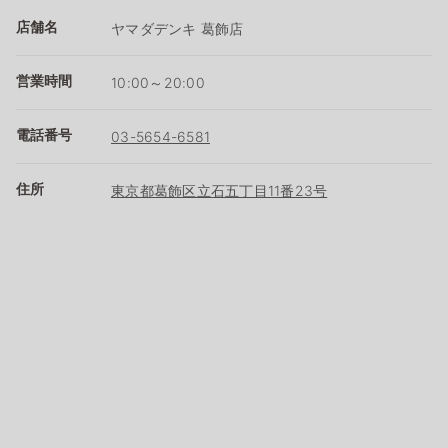
店舗名
ヤマダデンキ 葛飾店
営業時間
10:00～20:00
電話番号
03-5654-6581
住所
東京都葛飾区立石五丁目11番23号