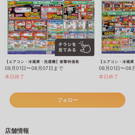
【エアコン・冷蔵庫・洗濯機】衝撃特価祭
【エアコン・冷蔵庫
08月01日〜08月07日まで
08月01日〜08
本日終了
本日終了
フォロー
店舗情報