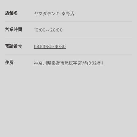
店舗名
ヤマダデンキ 秦野店
営業時間
10:00～20:00
電話番号
0463-85-6030
住所
神奈川県秦野市尾尻字宮ﾉ前882番1