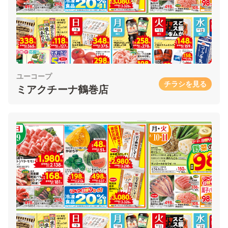
ユーコープ
チラシを見る
ミアクチーナ鶴巻店