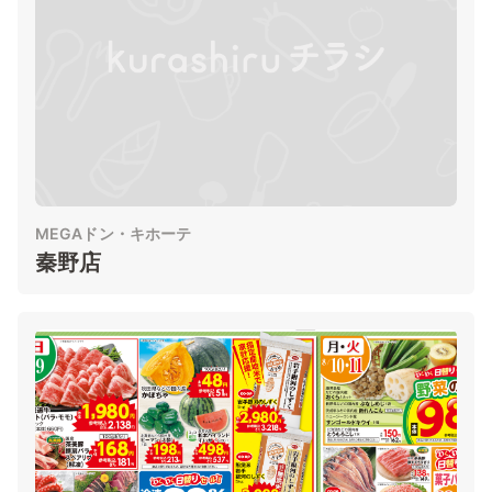
MEGAドン・キホーテ
秦野店