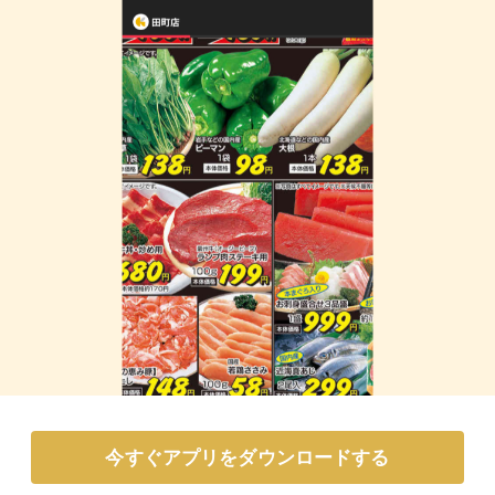
今すぐアプリをダウンロードする