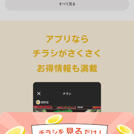
すべて見る