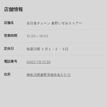
店舗情報
店舗名
全日食チェーン 秦野いずみストアー
営業時間
10:00～19:00
定休日
毎週日曜 １月１・２・３日
電話番号
0463-78-0130
住所
神奈川県秦野市南矢名5‐5‐12