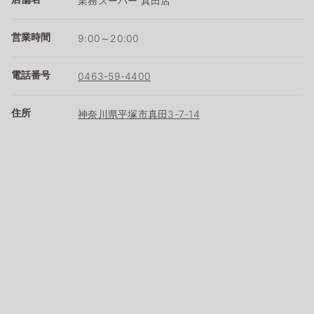
業務スーパー 真田店
営業時間
9:00～20:00
電話番号
0463-59-4400
住所
神奈川県平塚市真田3-7-14