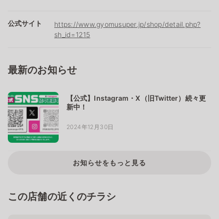
公式サイト
https://www.gyomusuper.jp/shop/detail.php?
sh_id=1215
最新のお知らせ
【公式】Instagram・X（旧Twitter）続々更
新中！
2024年12月30日
お知らせをもっと見る
この店舗の近くのチラシ