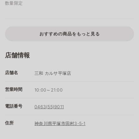
数量限定
おすすめの商品をもっと見る
店舗情報
店舗名
三和 カルサ平塚店
営業時間
10:00～21:00
電話番号
0463(55)9011
住所
神奈川県平塚市田村3-5-1