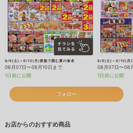
8/8(土)～8/10(月)家族で囲む夏の食卓
8/8(土)～8/10
08月07日〜08月10日まで
08月07日〜08
1日前に公開
1日前に公開
フォロー
お店からのおすすめ商品