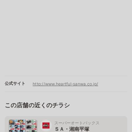
公式サイト
http://www.heartful-sanwa.co.jp/
この店舗の近くのチラシ
スーパーオートバックス
ＳＡ・湘南平塚