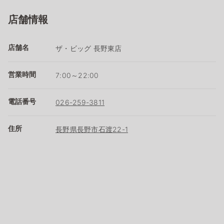
店舗情報
店舗名
ザ・ビッグ 長野東店
営業時間
7:00～22:00
電話番号
026-259-3811
住所
長野県長野市石渡22-1