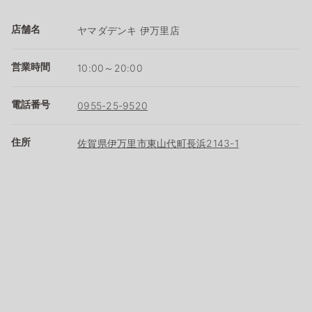
店舗名
ヤマダデンキ 伊万里店
営業時間
10:00～20:00
電話番号
0955-25-9520
住所
佐賀県伊万里市東山代町長浜2143-1