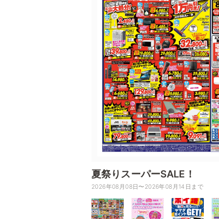
夏祭りスーパーSALE！
2026年08月08日〜2026年08月14日まで