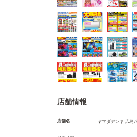
店舗情報
店舗名
ヤマダデンキ 広島