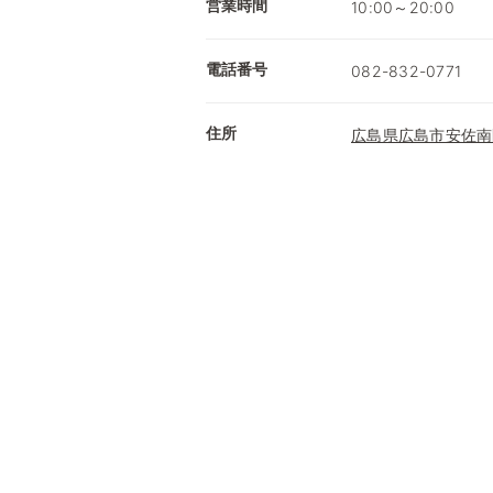
営業時間
10:00～20:00
電話番号
082-832-0771
住所
広島県広島市安佐南区