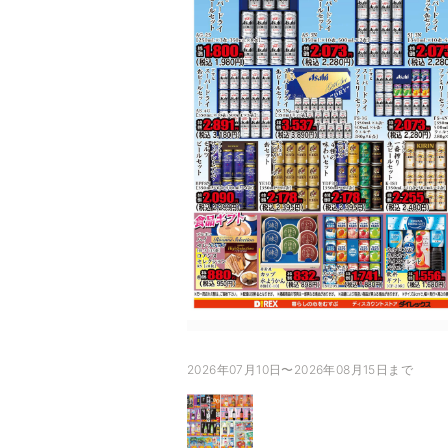
2026年07月10日〜2026年08月15日まで