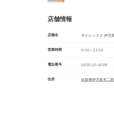
店舗情報
店舗名
ダイレックス 伊万
営業時間
9:00～22:00
電話番号
0955-20-4008
住所
佐賀県伊万里市二里町