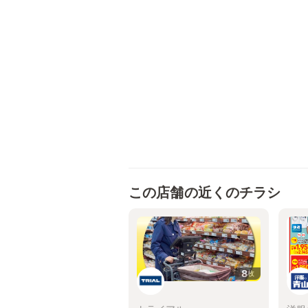
この店舗の近くのチラシ
8
枚