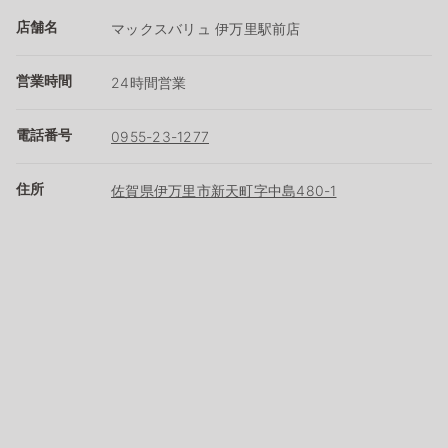
店舗名
マックスバリュ 伊万里駅前店
営業時間
24時間営業
電話番号
0955-23-1277
住所
佐賀県伊万里市新天町字中島480-1