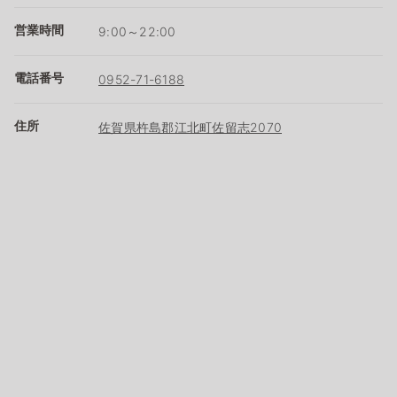
営業時間
9:00～22:00
電話番号
0952-71-6188
住所
佐賀県杵島郡江北町佐留志2070