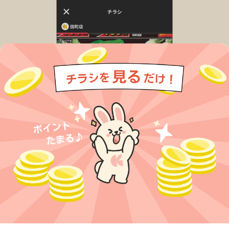
今すぐアプリをダウンロードする