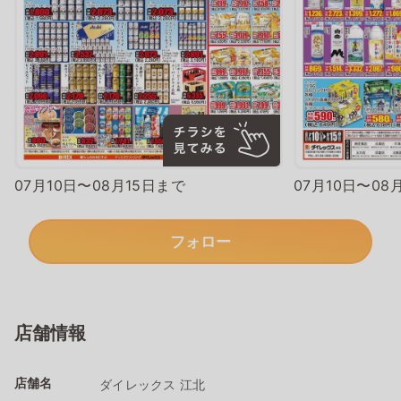
07月10日〜08月15日まで
07月10日〜08
フォロー
店舗情報
店舗名
ダイレックス 江北