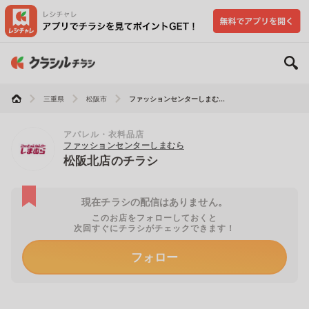
三重県
松阪市
ファッションセンターしまむ...
アパレル・衣料品店
ファッションセンターしまむら
松阪北店のチラシ
現在チラシの配信はありません。
このお店をフォローしておくと
次回すぐにチラシがチェックできます！
フォロー