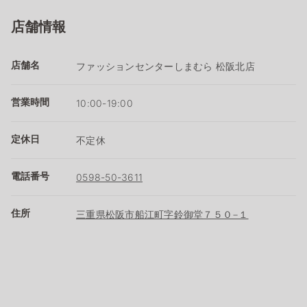
店舗情報
店舗名
ファッションセンターしまむら 松阪北店
営業時間
10:00-19:00
定休日
不定休
電話番号
0598-50-3611
住所
三重県松阪市船江町字鈴御堂７５０−１