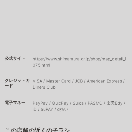
公式サイト
https://www.shimamura.gr.jp/shop/map_detail_1
075.html
クレジットカ
VISA / Master Card / JCB / American Express /
ード
Diners Club
電子マネー
PayPay / QuicPay / Suica / PASMO / 楽天Edy /
iD / auPAY / d払い
この店舗の近くのチラシ