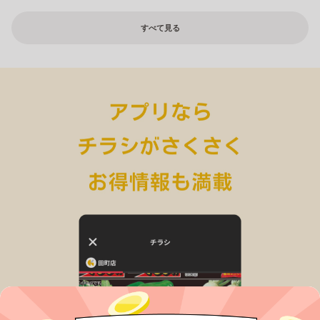
すべて見る