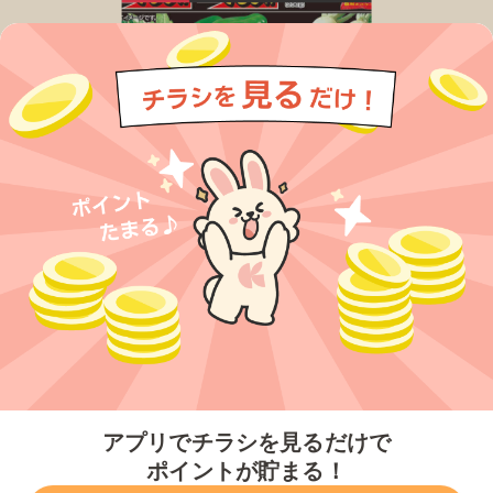
今すぐアプリをダウンロードする
アプリでチラシを見るだけで
ポイントが貯まる！