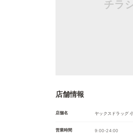
チラ
店舗情報
店舗名
ヤックスドラッグ 
営業時間
9:00-24:00