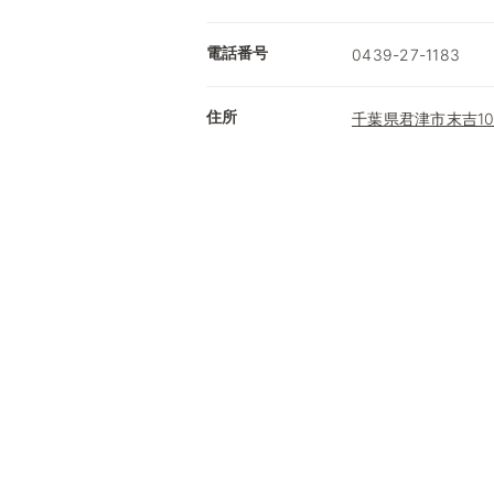
電話番号
0439-27-1183
住所
千葉県君津市末吉105