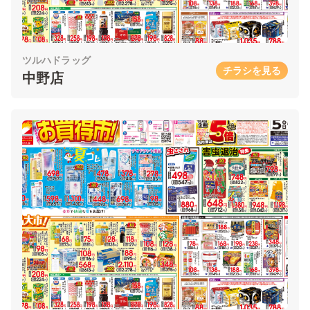
ツルハドラッグ
チラシを見る
中野店