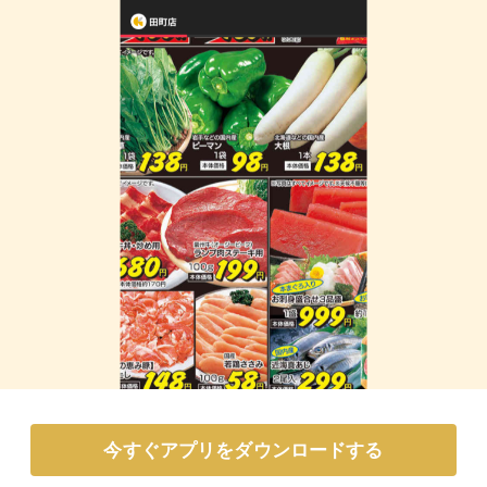
今すぐアプリをダウンロードする