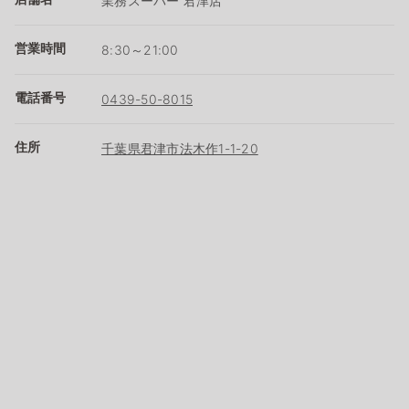
業務スーパー 君津店
営業時間
8:30～21:00
電話番号
0439-50-8015
住所
千葉県君津市法木作1-1-20