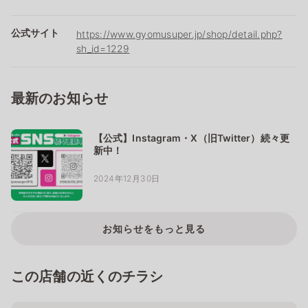
公式サイト
https://www.gyomusuper.jp/shop/detail.php?
sh_id=1229
最新のお知らせ
【公式】Instagram・X（旧Twitter）続々更
新中！
2024年12月30日
お知らせをもっと見る
この店舗の近くのチラシ