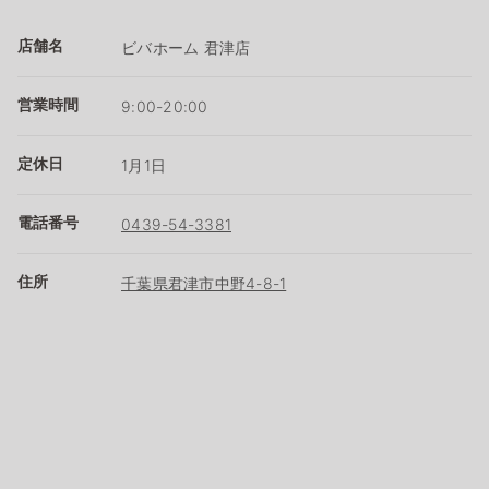
店舗名
ビバホーム 君津店
営業時間
9:00-20:00
定休日
1月1日
電話番号
0439-54-3381
住所
千葉県君津市中野4-8-1