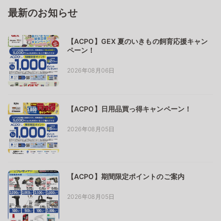
最新のお知らせ
【ACPO】GEX 夏のいきもの飼育応援キャン
ペーン！
2026年08月06日
【ACPO】日用品買っ得キャンペーン！
2026年08月05日
【ACPO】期間限定ポイントのご案内
2026年08月05日