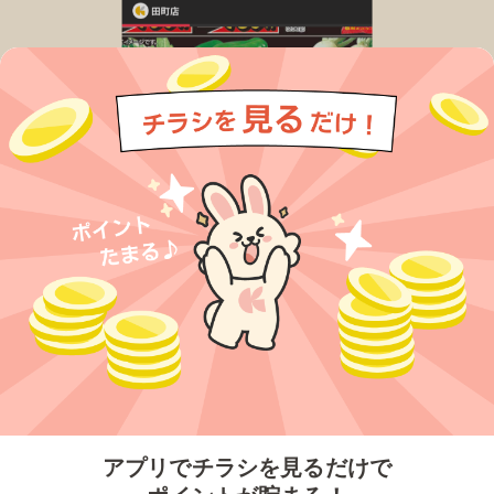
今すぐアプリをダウンロードする
アプリでチラシを見るだけで