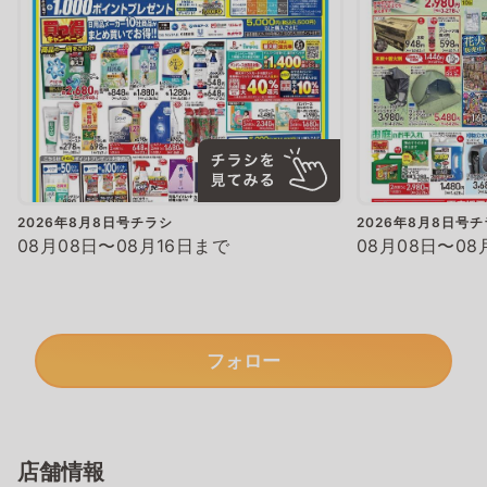
2026年8月8日号チラシ
2026年8月8日号
08月08日〜08月16日まで
08月08日〜08
フォロー
店舗情報