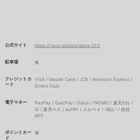
公式サイト
https://yacs.jp/store/store-311/
駐車場
有
クレジットカ
VISA / Master Card / JCB / American Express /
ード
Diners Club
電子マネー
PayPay / QuicPay / Suica / PASMO / 楽天Edy /
iD / 楽天ペイ / auPAY / メルペイ / d払い / 自社
APP
ポイントカー
有
ド