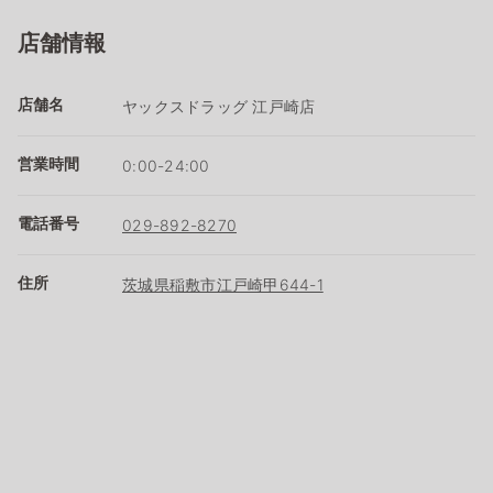
店舗情報
店舗名
ヤックスドラッグ 江戸崎店
営業時間
0:00-24:00
電話番号
029-892-8270
住所
茨城県稲敷市江戸崎甲644-1