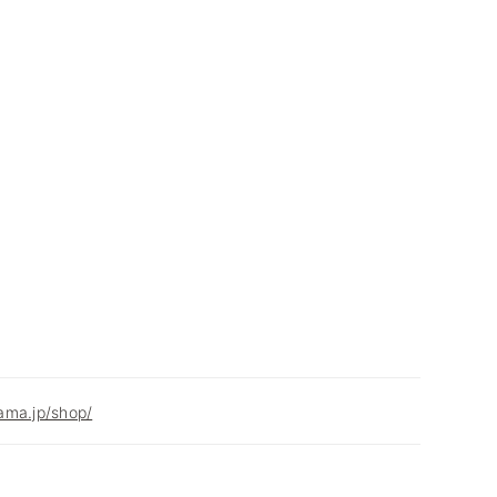
ama.jp/shop/