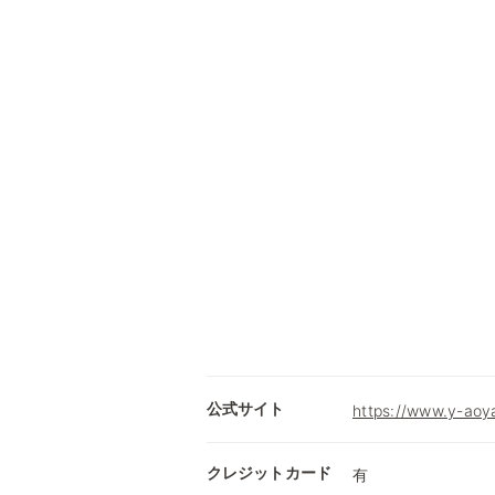
公式サイト
https://www.y-aoy
クレジットカード
有