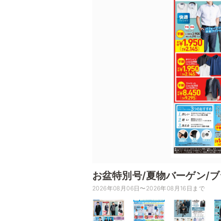
お盆特別号/夏物バーゲン/
2026年08月06日〜2026年08月16日まで