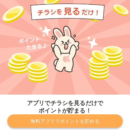
今すぐアプリをダウンロードする
アプリでチラシを見るだけで
ポイントが貯まる！
無料アプリでポイントを貯める
プライバシーポリシー
利用規約
運営会社