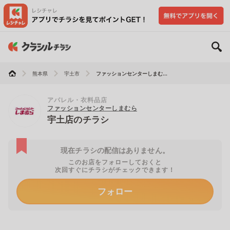
熊本県
宇土市
ファッションセンターしまむ...
アパレル・衣料品店
ファッションセンターしまむら
宇土店のチラシ
現在チラシの配信はありません。
このお店をフォローしておくと
次回すぐにチラシがチェックできます！
フォロー