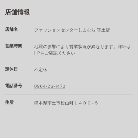
店舗情報
店舗名
ファッションセンターしまむら 宇土店
営業時間
地震の影響により営業状況が異なります。詳細は
HPをご確認ください
定休日
不定休
電話番号
0964-26-1470
住所
熊本県宇土市松山町１４００−５