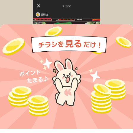
今すぐアプリをダウンロードする