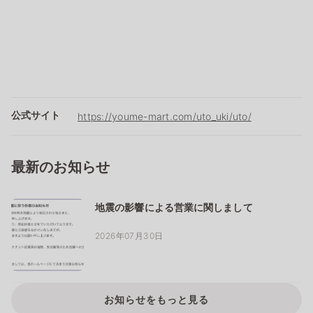
公式サイト
https://youme-mart.com/uto_uki/uto/
最新のお知らせ
地震の影響による営業に関しまして
2026年07月30日
お知らせをもっと見る