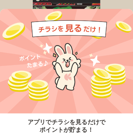
今すぐアプリをダウンロードする
アプリでチラシを見るだけで
ポイントが貯まる！