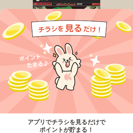
今すぐアプリをダウンロードする
アプリでチラシを見るだけで
ポイントが貯まる！