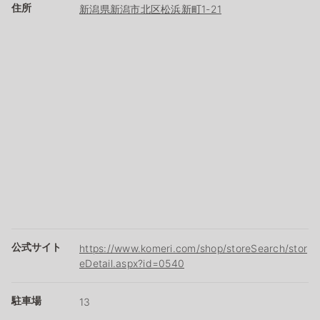
住所
新潟県新潟市北区松浜新町1-21
公式サイト
https://www.komeri.com/shop/storeSearch/stor
eDetail.aspx?id=0540
駐車場
13