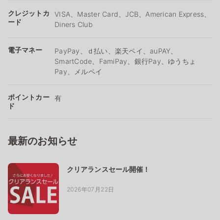
クレジットカ
VISA、Master Card、JCB、American Express、
ード
Diners Club
電子マネー
PayPay、ｄ払い、楽天ペイ、auPAY、
SmartCode、FamiPay、銀行Pay、ゆうちょ
Pay、メルペイ
ポイントカー
有
ド
最新のお知らせ
クリアランスセール開催！
2026年07月22日