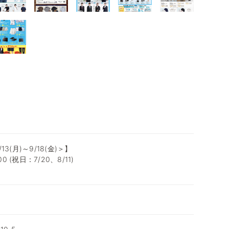
3(月)～9/18(金)＞】
0 (祝日：7/20、8/11)