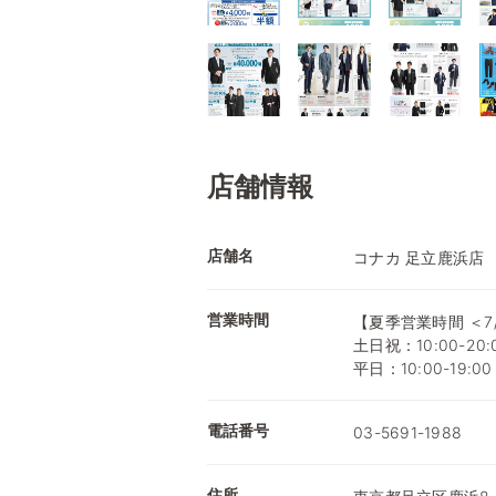
店舗情報
店舗名
コナカ 足立鹿浜店
営業時間
【夏季営業時間 ＜7/1
土日祝：10:00-20:0
平日：10:00-19:00
電話番号
03-5691-1988
住所