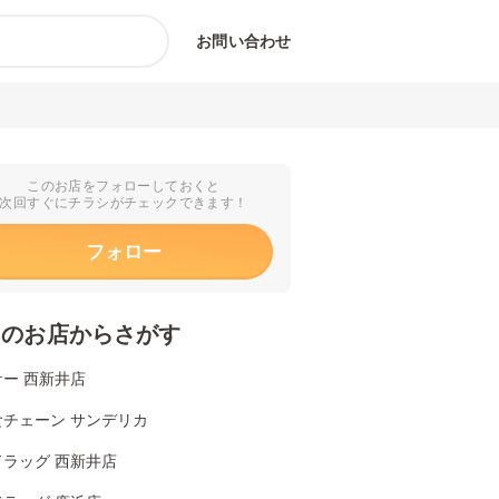
お問い合わせ
このお店をフォローしておくと
次回すぐにチラシがチェックできます！
フォロー
くのお店からさがす
ー 西新井店
食チェーン サンデリカ
ドラッグ 西新井店