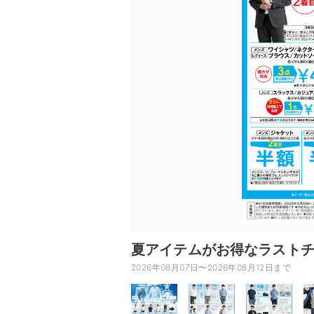
夏アイテムがお得なラスト
2026年08月07日〜2026年08月12日まで