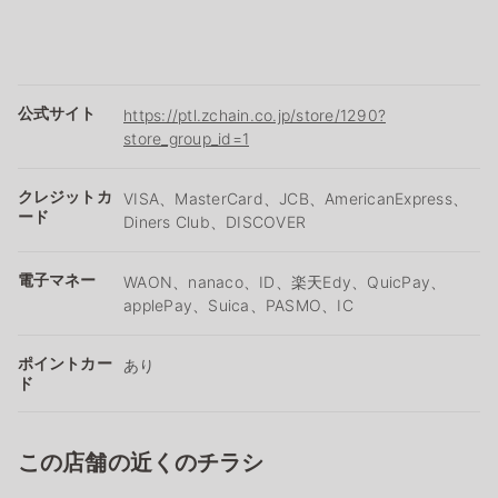
公式サイト
https://ptl.zchain.co.jp/store/1290?
store_group_id=1
クレジットカ
VISA、MasterCard、JCB、AmericanExpress、
ード
Diners Club、DISCOVER
電子マネー
WAON、nanaco、ID、楽天Edy、QuicPay、
applePay、Suica、PASMO、IC
ポイントカー
あり
ド
この店舗の近くのチラシ