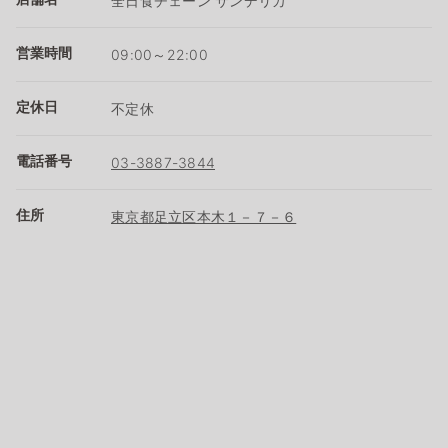
全日食チェーン サンデリカ
営業時間
09:00～22:00
定休日
不定休
電話番号
03-3887-3844
住所
東京都足立区本木１－７－６