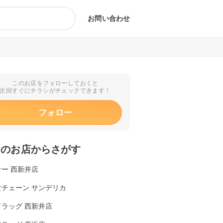
お問い合わせ
このお店をフォローしておくと
次回すぐにチラシがチェックできます！
フォロー
くのお店からさがす
ー 西新井店
食チェーン サンデリカ
ドラッグ 西新井店