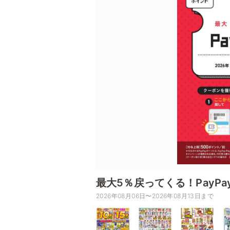
最大5％戻ってくる！PayPa
2026年08月06日〜2026年08月13日まで