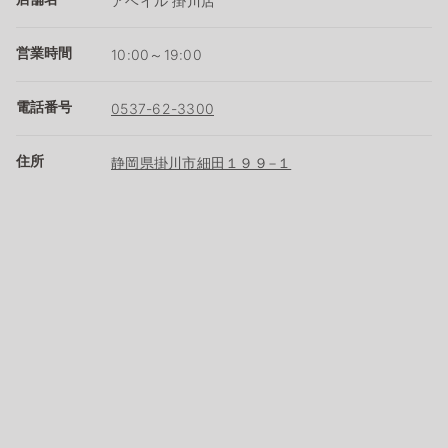
アベイル 掛川店
営業時間
10:00～19:00
電話番号
0537-62-3300
住所
静岡県掛川市細田１９９−１