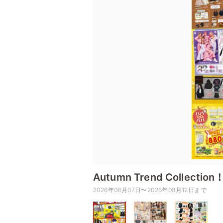
Autumn Trend Coll
2026年08月07日〜2026年08月12日まで