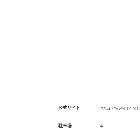
公式サイト
https://www.shima
駐車場
有