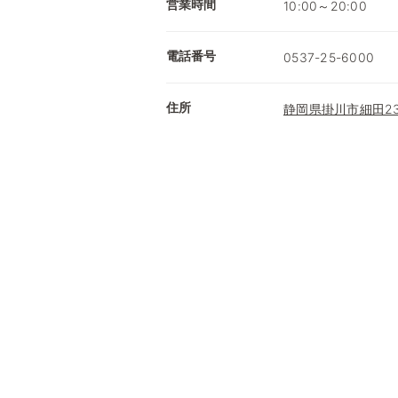
営業時間
10:00～20:00
電話番号
0537-25-6000
住所
静岡県掛川市細田231