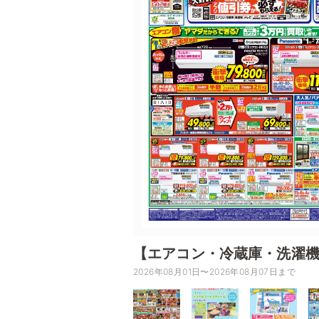
【エアコン・冷蔵庫・洗濯
2026年08月01日〜2026年08月07日まで