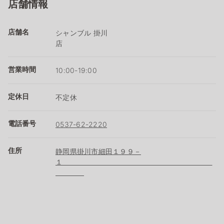
店舗情報
店舗名
シャンブル 掛川
店
営業時間
10:00-19:00
定休日
不定休
電話番号
0537-62-2220
住所
静岡県掛川市細田１９９－
１