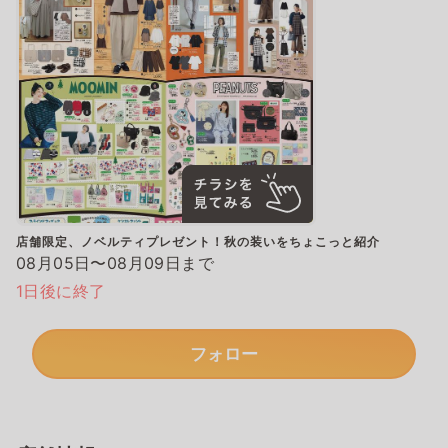
店舗限定、ノベルティプレゼント！秋の装いをちょこっと紹介
08月05日〜08月09日まで
1日後に終了
フォロー