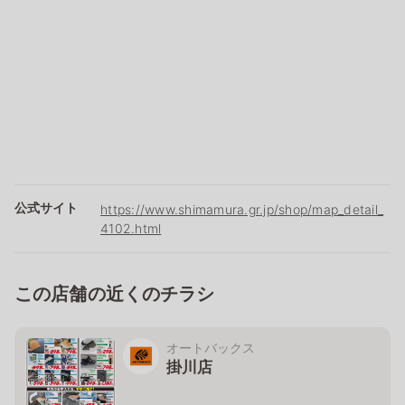
公式サイト
https://www.shimamura.gr.jp/shop/map_detail_
4102.html
この店舗の近くのチラシ
オートバックス
掛川店