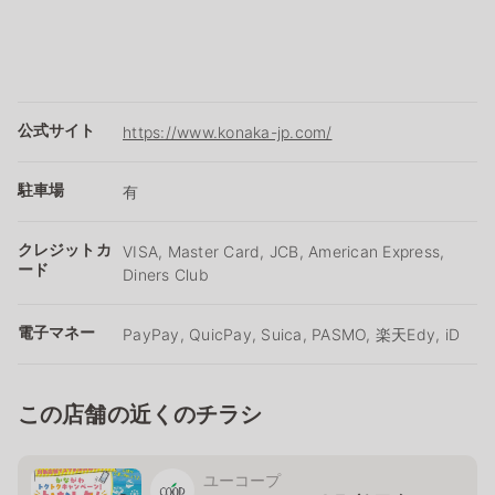
公式サイト
https://www.konaka-jp.com/
駐車場
有
クレジットカ
VISA, Master Card, JCB, American Express,
ード
Diners Club
電子マネー
PayPay, QuicPay, Suica, PASMO, 楽天Edy, iD
この店舗の近くのチラシ
ユーコープ