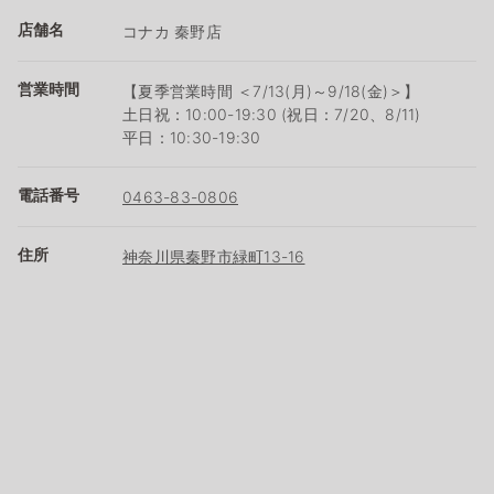
店舗名
コナカ 秦野店
営業時間
【夏季営業時間 ＜7/13(月)～9/18(金)＞】
土日祝：10:00-19:30 (祝日：7/20、8/11)
平日：10:30-19:30
電話番号
0463-83-0806
住所
神奈川県秦野市緑町13-16