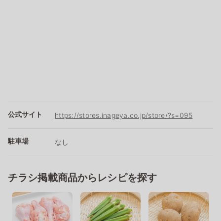
公式サイト
https://stores.inageya.co.jp/store/?s=095
駐車場
なし
チラシ掲載商品からレシピを探す