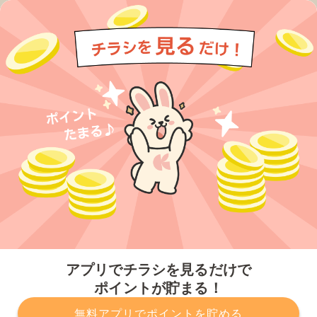
今すぐアプリをダウンロードする
アプリでチラシを見るだけで
ポイントが貯まる！
無料アプリでポイントを貯める