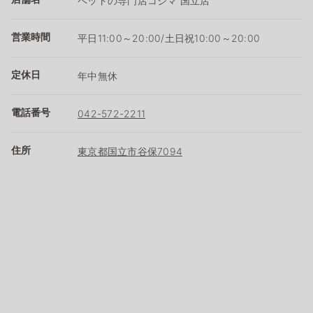
ペットの専門店コジマ 国立店
営業時間
平日11:00～20:00/土日祝10:00～20:00
定休日
年中無休
電話番号
042-572-2211
住所
東京都国立市谷保7094