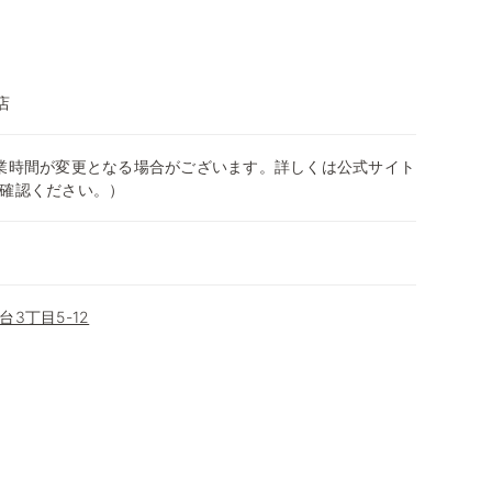
店
0（営業時間が変更となる場合がございます。詳しくは公式サイト
確認ください。）
3丁目5-12