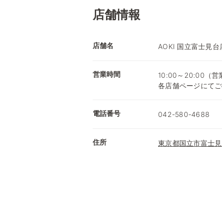
店舗情報
店舗名
AOKI 国立富士見台
営業時間
10:00～20:0
各店舗ページにてご
電話番号
042-580-4688
住所
東京都国立市富士見台