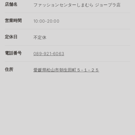
店舗名
ファッションセンターしまむら ジョープラ店
営業時間
10:00-20:00
定休日
不定休
電話番号
089-921-6063
住所
愛媛県松山市朝生田町５−１−２５