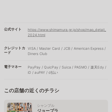
公式サイト
https://www.shimamura.gr.jp/shop/map_detail_
2024.html
クレジットカ
VISA / Master Card / JCB / American Express /
ード
Diners Club
電子マネー
PayPay / QuicPay / Suica / PASMO / 楽天Edy /
iD / auPAY / d払い
この店舗の近くのチラシ
シャンブル
ジョープラ