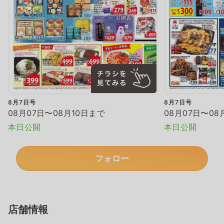
8月7日号
8月7日号
08月07日〜08月10日まで
08月07日〜08
本日公開
本日公開
フォロー
店舗情報