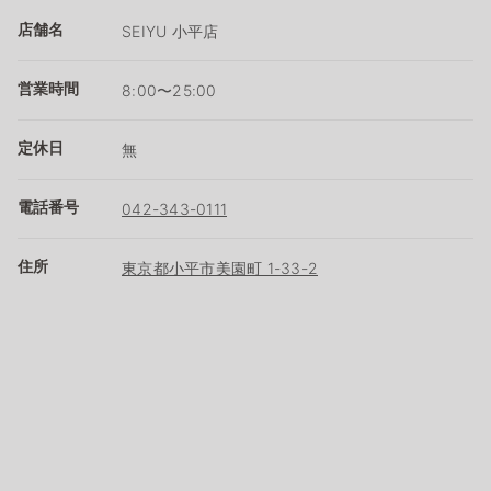
店舗名
SEIYU 小平店
営業時間
8:00〜25:00
定休日
無
電話番号
042-343-0111
住所
東京都小平市美園町 1-33-2