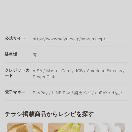
公式サイト
https://www.seiyu.co.jp/searchshop/
駐車場
有
クレジットカ
VISA / Master Card / JCB / American Express /
ード
Diners Club
電子マネー
PayPay / LINE Pay / 楽天ペイ / auPAY / d払い
チラシ掲載商品からレシピを探す