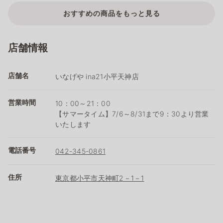
おすすめの商品をもっと見る
店舗情報
店舗名
いなげや ina21小平天神店
営業時間
10：00～21：00
【サマータイム】7/6～8/31まで9：30より営業
いたします
電話番号
042-345-0861
住所
東京都小平市天神町2－1－1