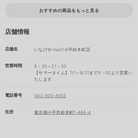
おすすめの商品をもっと見る
店舗情報
店舗名
いなげや ina21小平鈴木町店
営業時間
9：30～21：30
【サマータイム】7/1～8/31まで9：00より営業い
たします
電話番号
042-300-4553
住所
東京都小平市鈴木町1-464-4