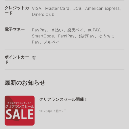
クレジットカ
VISA、Master Card、JCB、American Express、
ード
Diners Club
電子マネー
PayPay、ｄ払い、楽天ペイ、auPAY、
SmartCode、FamiPay、銀行Pay、ゆうちょ
Pay、メルペイ
ポイントカー
有
ド
最新のお知らせ
クリアランスセール開催！
2026年07月22日