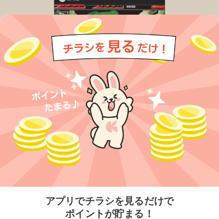
今すぐアプリをダウンロードする
アプリでチラシを見るだけで
ポイントが貯まる！