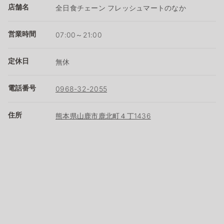
店舗名
全日食チェーン フレッシュマートのなか
営業時間
07:00～21:00
定休日
無休
電話番号
0968-32-2055
住所
熊本県山鹿市鹿北町４丁1436