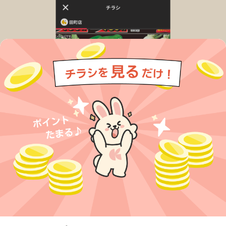
今すぐアプリをダウンロードする