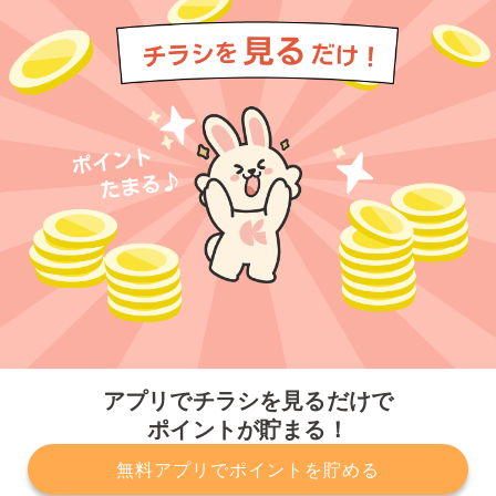
今すぐアプリをダウンロードする
アプリでチラシを見るだけで
ポイントが貯まる！
無料アプリでポイントを貯める
プライバシーポリシー
利用規約
運営会社