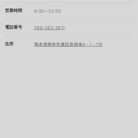
営業時間
9:00～22:00
電話番号
096-382-3811
住所
熊本県熊本市東区長嶺南4－1－116