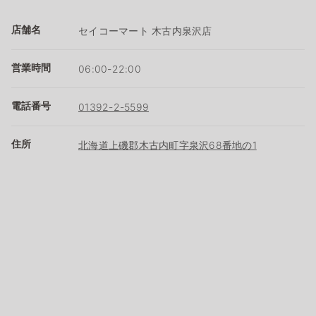
店舗名
セイコーマート 木古内泉沢店
営業時間
06:00-22:00
電話番号
01392-2-5599
住所
北海道上磯郡木古内町字泉沢68番地の1