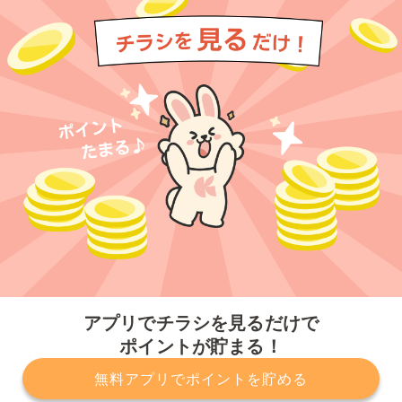
今すぐアプリをダウンロードする
アプリでチラシを見るだけで
ポイントが貯まる！
無料アプリでポイントを貯める
プライバシーポリシー
利用規約
運営会社