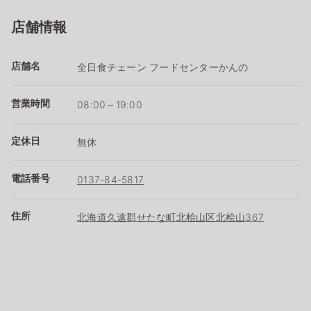
店舗情報
店舗名
全日食チェーン フードセンターかんの
営業時間
08:00～19:00
定休日
無休
電話番号
0137-84-5817
住所
北海道久遠郡せたな町北桧山区北桧山367