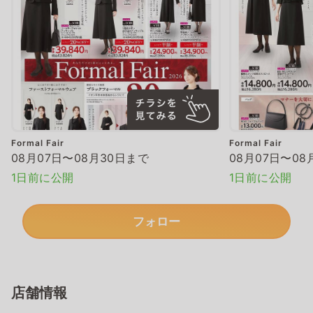
Formal Fair
Formal Fair
08月07日〜08月30日まで
08月07日〜08
1日前に公開
1日前に公開
フォロー
店舗情報