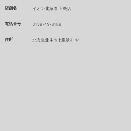
店舗名
イオン北海道 上磯店
電話番号
0138-49-8188
住所
北海道北斗市七重浜4-44-1