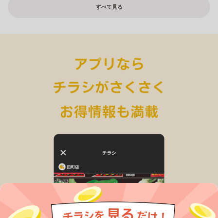
すべて見る