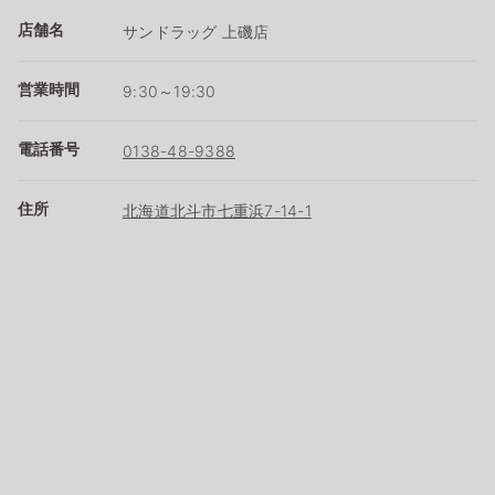
店舗名
サンドラッグ 上磯店
営業時間
9:30～19:30
電話番号
0138-48-9388
住所
北海道北斗市七重浜7-14-1