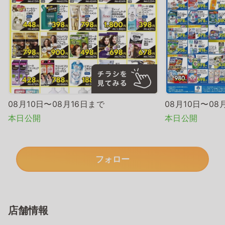
08月10日〜08月16日まで
08月10日〜08
本日公開
本日公開
フォロー
店舗情報