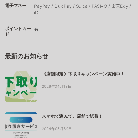
電子マネー
PayPay / QuicPay / Suica / PASMO / 楽天Edy /
iD
ポイントカー
有
ド
最新のお知らせ
《店舗限定》下取りキャンペーン実施中！
2026年04月13日
スマホで選んで、店舗で試着！
2024年08月30日