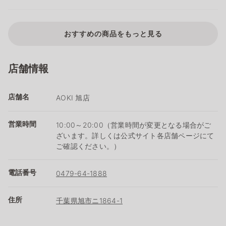
おすすめの商品をもっと見る
店舗情報
店舗名
AOKI 旭店
営業時間
10:00～20:00（営業時間が変更となる場合がご
ざいます。詳しくは公式サイト各店舗ページにて
ご確認ください。）
電話番号
0479-64-1888
住所
千葉県旭市ニ1864-1