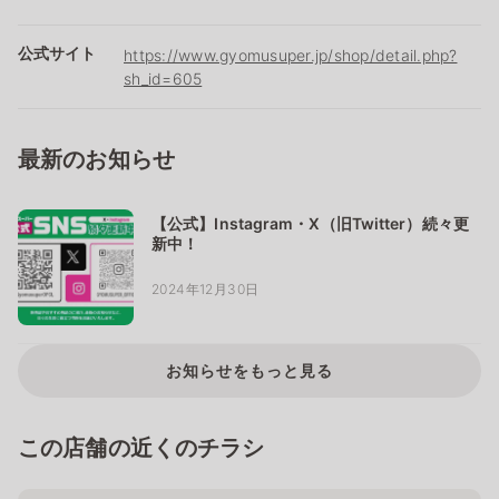
公式サイト
https://www.gyomusuper.jp/shop/detail.php?
sh_id=605
最新のお知らせ
【公式】Instagram・X（旧Twitter）続々更
新中！
2024年12月30日
お知らせをもっと見る
この店舗の近くのチラシ