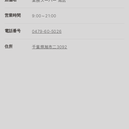
業務スーパー 旭店
営業時間
9:00～21:00
電話番号
0479-60-5026
住所
千葉県旭市二3092